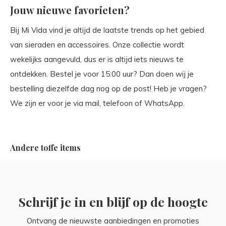
Jouw nieuwe favorieten?
Bij Mi Vida vind je altijd de laatste trends op het gebied
van sieraden en accessoires. Onze collectie wordt
wekelijks aangevuld, dus er is altijd iets nieuws te
ontdekken. Bestel je voor 15:00 uur? Dan doen wij je
bestelling diezelfde dag nog op de post! Heb je vragen?
We zijn er voor je via mail, telefoon of WhatsApp.
Andere toffe items
Schrijf je in en blijf op de hoogte
Ontvang de nieuwste aanbiedingen en promoties