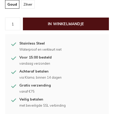
Goud
Zilver
IN WINKELMANDJE
Stainless Steel
Waterproof en verkleurt niet
Voor 15:00 besteld
vandaag verzonden
Achteraf betalen
via Klarna, binnen 14 dagen
Gratis verzending
vanaf €75
Veilig betalen
met beveiligde SSL verbinding