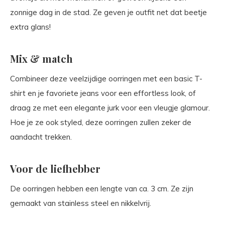
zonnige dag in de stad. Ze geven je outfit net dat beetje
extra glans!
Mix & match
Combineer deze veelzijdige oorringen met een basic T-
shirt en je favoriete jeans voor een effortless look, of
draag ze met een elegante jurk voor een vleugje glamour.
Hoe je ze ook styled, deze oorringen zullen zeker de
aandacht trekken.
Voor de liefhebber
De oorringen hebben een lengte van ca. 3 cm. Ze zijn
gemaakt van stainless steel en nikkelvrij.