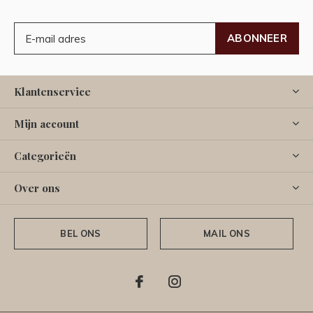
ABONNEER
Klantenservice
Mijn account
Categorieën
Over ons
BEL ONS
MAIL ONS