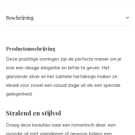
Beschrijving
Productomschrijving
Deze prachtige oorringen zijn de perfecte manier om je
look een vleugje elegantie en liefde te geven. Het
glanzende zilver en het subtiele hartdesign maken ze
ideaal voor zowel een casual dagje uit als een speciale
gelegenheid.
Stralend en stijlvol
Draag deze beauties naar een romantisch diner, een
avondje uit met vriendinnen of gewoon tijdens een