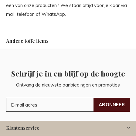
een van onze producten? We staan altijd voor je klaar via
mail, telefoon of WhatsApp.
Andere toffe items
Schrijf je in en blijf op de hoogte
Ontvang de nieuwste aanbiedingen en promoties
ABONNEER
Klantenservice