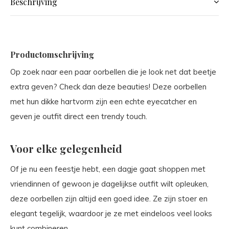
Beschrijving
Productomschrijving
Op zoek naar een paar oorbellen die je look net dat beetje
extra geven? Check dan deze beauties! Deze oorbellen
met hun dikke hartvorm zijn een echte eyecatcher en
geven je outfit direct een trendy touch.
Voor elke gelegenheid
Of je nu een feestje hebt, een dagje gaat shoppen met
vriendinnen of gewoon je dagelijkse outfit wilt opleuken,
deze oorbellen zijn altijd een goed idee. Ze zijn stoer en
elegant tegelijk, waardoor je ze met eindeloos veel looks
kunt combineren.