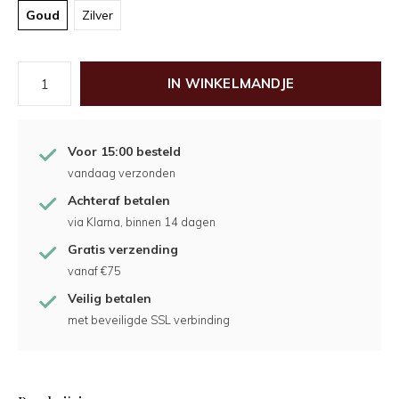
Goud
Zilver
IN WINKELMANDJE
Voor 15:00 besteld
vandaag verzonden
Achteraf betalen
via Klarna, binnen 14 dagen
Gratis verzending
vanaf €75
Veilig betalen
met beveiligde SSL verbinding