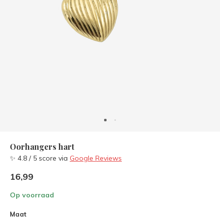
Oorhangers hart
✨ 4.8 / 5 score via
Google Reviews
16,99
Op voorraad
Maat