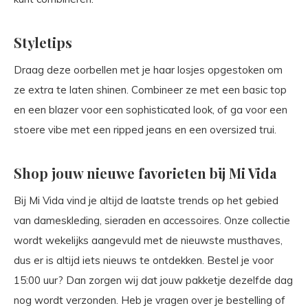
Styletips
Draag deze oorbellen met je haar losjes opgestoken om
ze extra te laten shinen. Combineer ze met een basic top
en een blazer voor een sophisticated look, of ga voor een
stoere vibe met een ripped jeans en een oversized trui.
Shop jouw nieuwe favorieten bij Mi Vida
Bij Mi Vida vind je altijd de laatste trends op het gebied
van dameskleding, sieraden en accessoires. Onze collectie
wordt wekelijks aangevuld met de nieuwste musthaves,
dus er is altijd iets nieuws te ontdekken. Bestel je voor
15:00 uur? Dan zorgen wij dat jouw pakketje dezelfde dag
nog wordt verzonden. Heb je vragen over je bestelling of