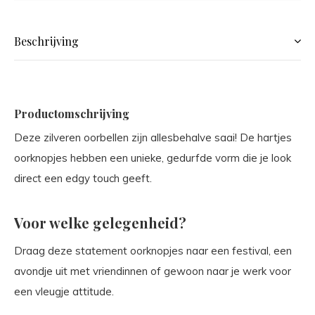
Beschrijving
Productomschrijving
Deze zilveren oorbellen zijn allesbehalve saai! De hartjes
oorknopjes hebben een unieke, gedurfde vorm die je look
direct een edgy touch geeft.
Voor welke gelegenheid?
Draag deze statement oorknopjes naar een festival, een
avondje uit met vriendinnen of gewoon naar je werk voor
een vleugje attitude.