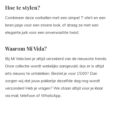
Hoe te stylen?
Combineer deze oorbellen met een simpel T-shirt en een
leren jasje voor een stoere look, of draag ze met een
elegante jurk voor een onverwachte twist.
Waarom Mi Vida?
Bij Mi Vida ben je altijd verzekerd van de nieuwste trends.
Onze collectie wordt wekelijks aangevuld, dus er is altijd
iets nieuws te ontdekken. Bestel je voor 15:00? Dan
zorgen wij dat jouw pakketje dezelfde dag nog wordt
verzonden! Heb je vragen? We staan altijd voor je klaar
via mail, telefoon of WhatsApp.