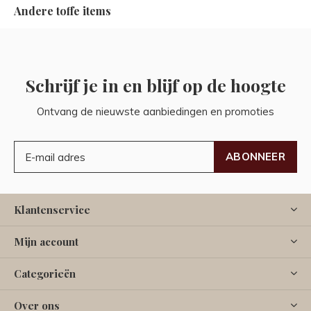
Andere toffe items
Schrijf je in en blijf op de hoogte
Ontvang de nieuwste aanbiedingen en promoties
ABONNEER
Klantenservice
Mijn account
Categorieën
Over ons