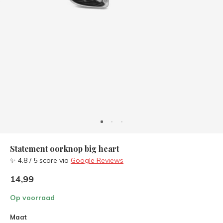
Statement oorknop big heart
✨ 4.8 / 5 score via
Google Reviews
14,99
Op voorraad
Maat