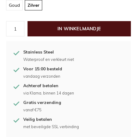
Goud
Zilver
IN WINKELMANDJE
Stainless Steel
Waterproof en verkleurt niet
Voor 15:00 besteld
vandaag verzonden
Achteraf betalen
via Klarna, binnen 14 dagen
Gratis verzending
vanaf €75
Veilig betalen
met beveiligde SSL verbinding