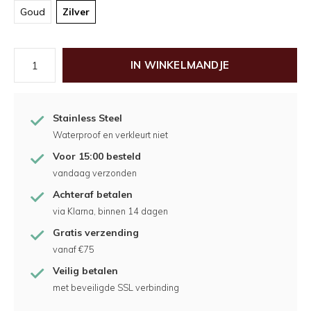
Goud
Zilver
IN WINKELMANDJE
Stainless Steel
Waterproof en verkleurt niet
Voor 15:00 besteld
vandaag verzonden
Achteraf betalen
via Klarna, binnen 14 dagen
Gratis verzending
vanaf €75
Veilig betalen
met beveiligde SSL verbinding