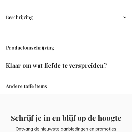
Beschrijving
Productomschrijving
Klaar om wat liefde te verspreiden?
Andere toffe items
Schrijf je in en blijf op de hoogte
Ontvang de nieuwste aanbiedingen en promoties