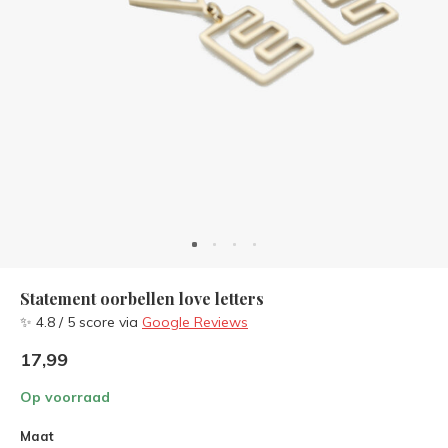
Statement oorbellen love letters
✨ 4.8 / 5 score via
Google Reviews
17,99
Op voorraad
Maat