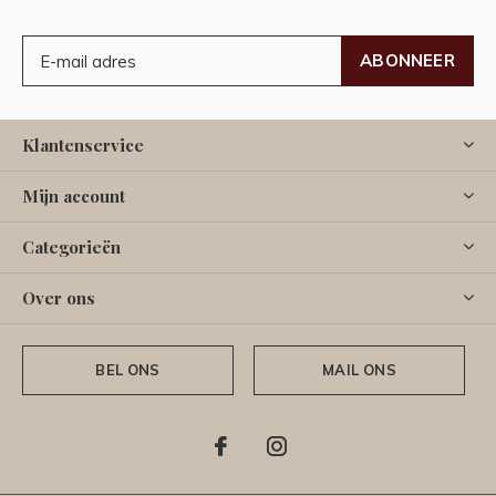
ABONNEER
Klantenservice
Mijn account
Categorieën
Over ons
BEL ONS
MAIL ONS