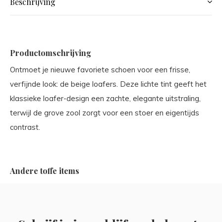
Beschrijving
Productomschrijving
Ontmoet je nieuwe favoriete schoen voor een frisse,
verfijnde look: de beige loafers. Deze lichte tint geeft het
klassieke loafer-design een zachte, elegante uitstraling,
terwijl de grove zool zorgt voor een stoer en eigentijds
contrast.
Andere toffe items