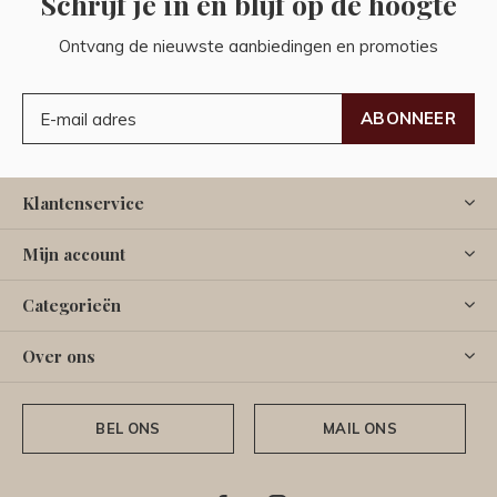
Schrijf je in en blijf op de hoogte
Ontvang de nieuwste aanbiedingen en promoties
ABONNEER
Klantenservice
Mijn account
Categorieën
Over ons
BEL ONS
MAIL ONS