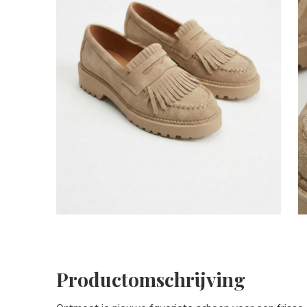
Productomschrijving