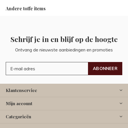
Andere toffe items
Schrijf je in en blijf op de hoogte
Ontvang de nieuwste aanbiedingen en promoties
ABONNEER
Klantenservice
Mijn account
Categorieën