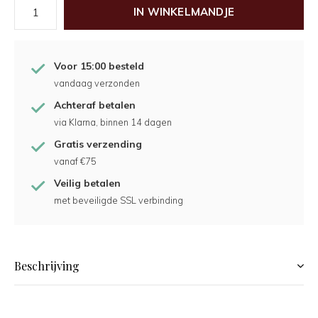
IN WINKELMANDJE
Voor 15:00 besteld
vandaag verzonden
Achteraf betalen
via Klarna, binnen 14 dagen
Gratis verzending
vanaf €75
Veilig betalen
met beveiligde SSL verbinding
Beschrijving