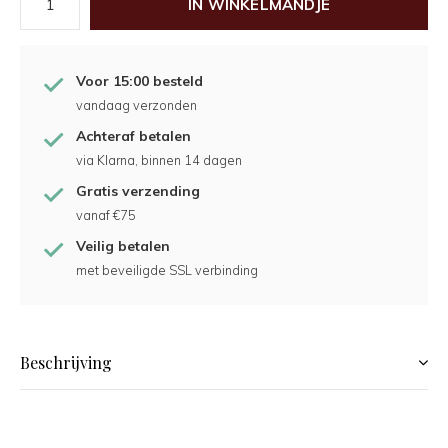
IN WINKELMANDJE
Voor 15:00 besteld
vandaag verzonden
Achteraf betalen
via Klarna, binnen 14 dagen
Gratis verzending
vanaf €75
Veilig betalen
met beveiligde SSL verbinding
Beschrijving