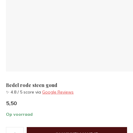
Bedel rode steen goud
✨ 4.8 / 5 score via
Google Reviews
5,50
Op voorraad