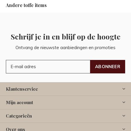
Andere toffe items
Schrijf je in en blijf op de hoogte
Ontvang de nieuwste aanbiedingen en promoties
ABONNEER
Klantenservice
Mijn account
Categorieën
Over ons