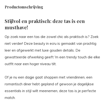
Productomschrijving
Stijlvol en praktisch: deze tas is een
musthave!
Op zoek naar een tas die zowel chic als praktisch is? Zoek
niet verder! Deze beauty in ecru is gemaakt van prachtig
leer en afgewerkt met luxe gouden details. De
gewatteerde afwerking geeft 'm een trendy touch die elke
outfit naar een hoger niveau tilt.
Of je nu een dagje gaat shoppen met vriendinnen, een
romantisch diner hebt gepland of gewoon je dagelijkse
essentials in stijl wilt meenemen, deze tas is je perfecte
match.