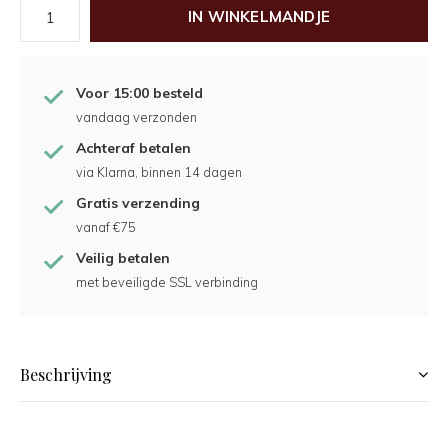
IN WINKELMANDJE
Voor 15:00 besteld
vandaag verzonden
Achteraf betalen
via Klarna, binnen 14 dagen
Gratis verzending
vanaf €75
Veilig betalen
met beveiligde SSL verbinding
Beschrijving