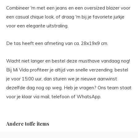
Combineer 'm met een jeans en een oversized blazer voor
een casual chique look, of draag 'm bij je favoriete jurkje
voor een elegante uitstraling.
De tas heeft een afmeting van ca. 28x19x9 cm.
Wacht niet langer en bestel deze musthave vandaag nog!
Bij Mi Vida profiteer je altijd van snelle verzending: bestel
je voor 15:00 uur, dan sturen we je nieuwe aanwinst
dezelfde dag nog op weg. Heb je vragen? Ons team staat
voor je klaar via mail, telefoon of WhatsApp.
Andere toffe items