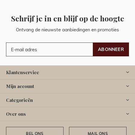
Schrijf je in en blijf op de hoogte
Ontvang de nieuwste aanbiedingen en promoties
ABONNEER
Klantenservice
Mijn account
Categorieën
Over ons
BEL ONS
MAIL ONS