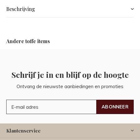
Beschrijving
Andere toffe items
Schrijf je in en blijf op de hoogte
Ontvang de nieuwste aanbiedingen en promoties
ABONNEER
Klantenservice