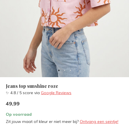
Jeans top sunshine roze
✨ 4.8 / 5 score via
Google Reviews
49,99
Op voorraad
Zit jouw maat of kleur er niet meer bij?
Ontvang een seintje!