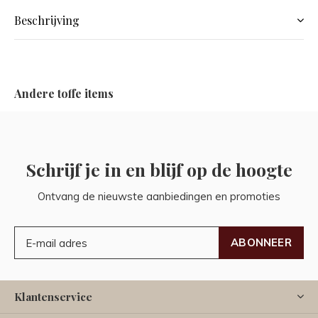
Beschrijving
Andere toffe items
Schrijf je in en blijf op de hoogte
Ontvang de nieuwste aanbiedingen en promoties
ABONNEER
Klantenservice