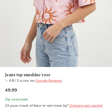
Jeans top sunshine roze
✨ 4.8 / 5 score via
Google Reviews
49,99
Op voorraad
Zit jouw maat of kleur er niet meer bij?
Ontvang een seintje!