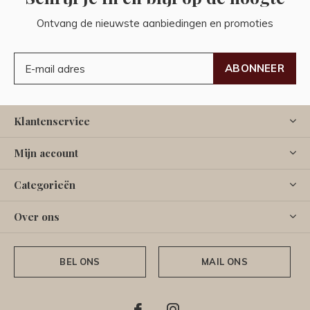
Ontvang de nieuwste aanbiedingen en promoties
ABONNEER
Klantenservice
Mijn account
Categorieën
Over ons
BEL ONS
MAIL ONS