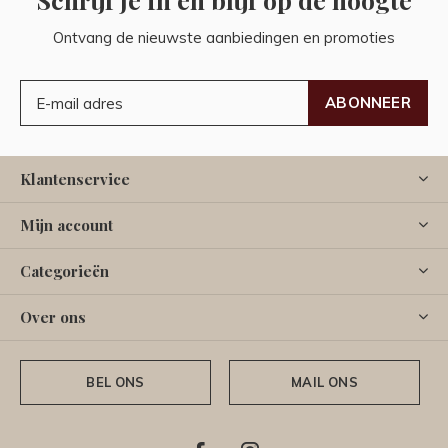
Ontvang de nieuwste aanbiedingen en promoties
ABONNEER
Klantenservice
Mijn account
Categorieën
Over ons
BEL ONS
MAIL ONS