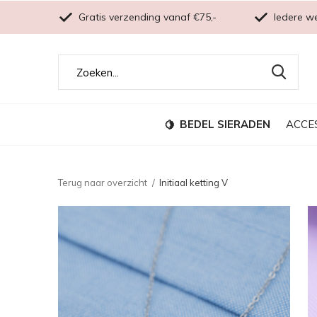
Gratis verzending vanaf €75,-
Iedere w
BEDEL SIERADEN
ACCE
Terug naar overzicht
Initiaal ketting V