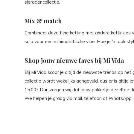
sieradencollectie.
Mix & match
Combineer deze fijne ketting met andere kettinkjes 
solo voor een minimalistische vibe. Hoe je 'm ook styl
Shop jouw nieuwe faves bij Mi Vida
Bij Mi Vida scoor je altijd de nieuwste trends op he
collectie wordt wekelijks aangevuld, dus er is altijd 
15:00? Dan zorgen wij dat jouw pakketje dezelfde 
We helpen je graag via mail, telefoon of WhatsApp.