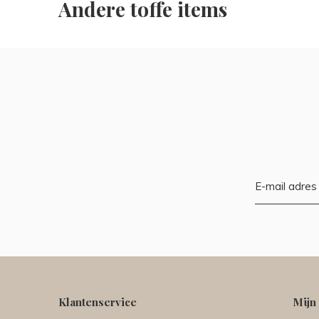
Andere toffe items
Klantenservice
Mijn