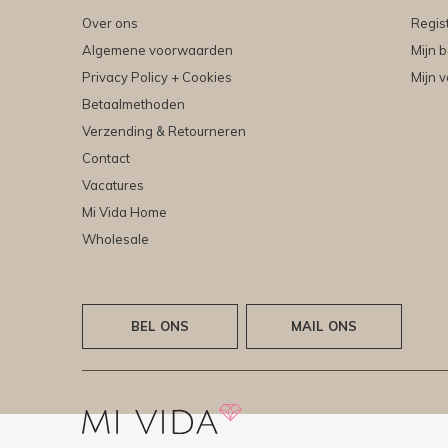
Over ons
Regis
Algemene voorwaarden
Mijn b
Privacy Policy + Cookies
Mijn v
Betaalmethoden
Verzending & Retourneren
Contact
Vacatures
Mi Vida Home
Wholesale
BEL ONS
MAIL ONS