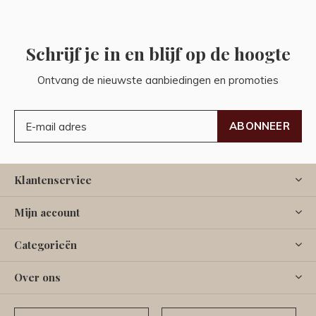
Schrijf je in en blijf op de hoogte
Ontvang de nieuwste aanbiedingen en promoties
ABONNEER
Klantenservice
Mijn account
Categorieën
Over ons