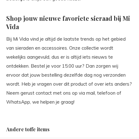
Shop jouw nieuwe favoriete sieraad bij Mi
Vida
Bij Mi Vida vind je altijd de laatste trends op het gebied
van sieraden en accessoires. Onze collectie wordt
wekelijks aangevuld, dus er is altijd iets nieuws te
ontdekken. Bestel je voor 15:00 uur? Dan zorgen wij
ervoor dat jouw bestelling dezelfde dag nog verzonden
wordt. Heb je vragen over dit product of over iets anders?
Neem gerust contact met ons op via mail, telefoon of
WhatsApp, we helpen je graag!
Andere toffe items