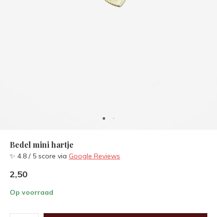
Bedel mini hartje
✨ 4.8 / 5 score via
Google Reviews
2,50
Op voorraad