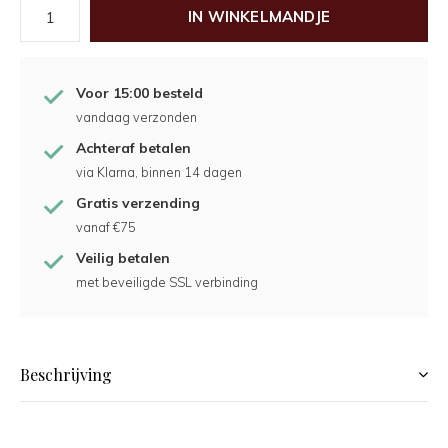
IN WINKELMANDJE
Voor 15:00 besteld
vandaag verzonden
Achteraf betalen
via Klarna, binnen 14 dagen
Gratis verzending
vanaf €75
Veilig betalen
met beveiligde SSL verbinding
Beschrijving