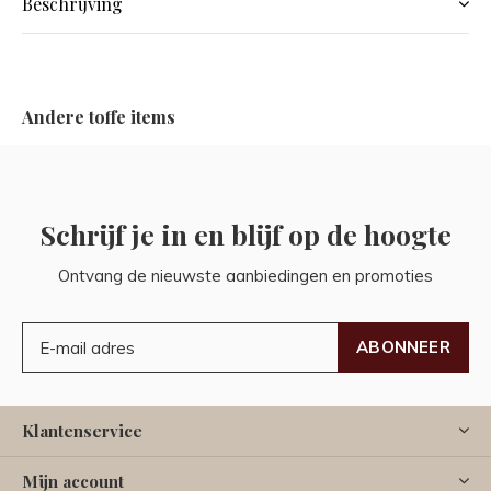
Beschrijving
Andere toffe items
Schrijf je in en blijf op de hoogte
Ontvang de nieuwste aanbiedingen en promoties
ABONNEER
Klantenservice
Mijn account