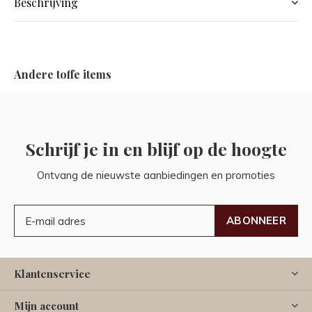
Beschrijving
Andere toffe items
Schrijf je in en blijf op de hoogte
Ontvang de nieuwste aanbiedingen en promoties
ABONNEER
Klantenservice
Mijn account