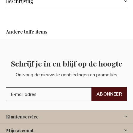
Beschrijving
Andere toffe items
Schrijf je in en blijf op de hoogte
Ontvang de nieuwste aanbiedingen en promoties
ABONNEER
Klantenservice
Mijn account