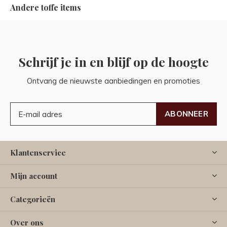
Andere toffe items
Schrijf je in en blijf op de hoogte
Ontvang de nieuwste aanbiedingen en promoties
ABONNEER
Klantenservice
Mijn account
Categorieën
Over ons