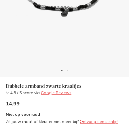
Dubbele armband zwarte kraaltjes
✨ 4.8 / 5 score via
Google Reviews
14,99
Niet op voorraad
Zit jouw maat of kleur er niet meer bij?
Ontvang een seintje!