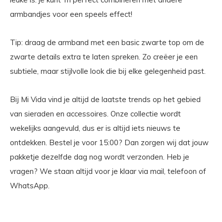
armbandjes voor een speels effect!
Tip: draag de armband met een basic zwarte top om de
zwarte details extra te laten spreken. Zo creëer je een
subtiele, maar stijlvolle look die bij elke gelegenheid past.
Bij Mi Vida vind je altijd de laatste trends op het gebied
van sieraden en accessoires. Onze collectie wordt
wekelijks aangevuld, dus er is altijd iets nieuws te
ontdekken. Bestel je voor 15:00? Dan zorgen wij dat jouw
pakketje dezelfde dag nog wordt verzonden. Heb je
vragen? We staan altijd voor je klaar via mail, telefoon of
WhatsApp.