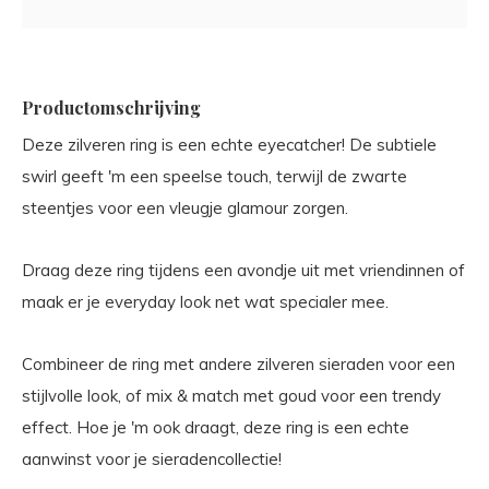
Productomschrijving
Deze zilveren ring is een echte eyecatcher! De subtiele
swirl geeft 'm een speelse touch, terwijl de zwarte
steentjes voor een vleugje glamour zorgen.
Draag deze ring tijdens een avondje uit met vriendinnen of
maak er je everyday look net wat specialer mee.
Combineer de ring met andere zilveren sieraden voor een
stijlvolle look, of mix & match met goud voor een trendy
effect. Hoe je 'm ook draagt, deze ring is een echte
aanwinst voor je sieradencollectie!