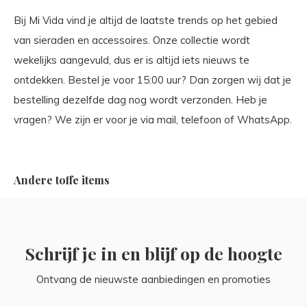
Bij Mi Vida vind je altijd de laatste trends op het gebied
van sieraden en accessoires. Onze collectie wordt
wekelijks aangevuld, dus er is altijd iets nieuws te
ontdekken. Bestel je voor 15:00 uur? Dan zorgen wij dat je
bestelling dezelfde dag nog wordt verzonden. Heb je
vragen? We zijn er voor je via mail, telefoon of WhatsApp.
Andere toffe items
Schrijf je in en blijf op de hoogte
Ontvang de nieuwste aanbiedingen en promoties