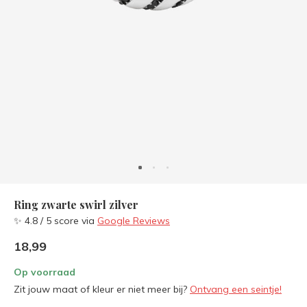
Ring zwarte swirl zilver
✨ 4.8 / 5 score via
Google Reviews
18,99
Op voorraad
Zit jouw maat of kleur er niet meer bij?
Ontvang een seintje!