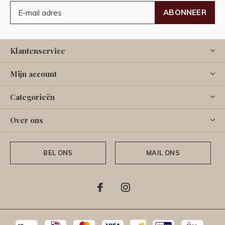
ABONNEER
Klantenservice
Mijn account
Categorieën
Over ons
BEL ONS
MAIL ONS