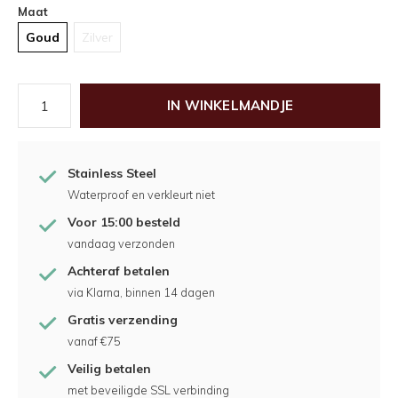
Maat
Goud
Zilver
IN WINKELMANDJE
Stainless Steel
Waterproof en verkleurt niet
Voor 15:00 besteld
vandaag verzonden
Achteraf betalen
via Klarna, binnen 14 dagen
Gratis verzending
vanaf €75
Veilig betalen
met beveiligde SSL verbinding