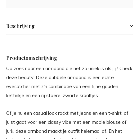
Beschrijving
Productomschrijving
Op zoek naar een armband die net zo uniek is als jij? Check
deze beauty! Deze dubbele armband is een echte
eyecatcher met z'n combinatie van een fijne gouden
kettinkje en een rij stoere, zwarte kraaltjes.
Of je nu een casual look rockt met jeans en een t-shirt, of
juist gaat voor een classy vibe met een mooie blouse of
jurk, deze armband maakt je outfit helemaal af. En het