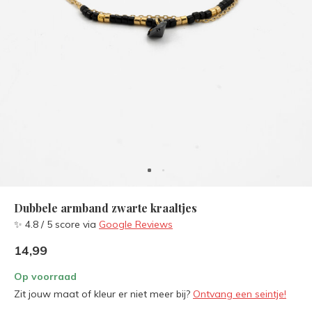
Dubbele armband zwarte kraaltjes
✨ 4.8 / 5 score via
Google Reviews
14,99
Op voorraad
Zit jouw maat of kleur er niet meer bij?
Ontvang een seintje!