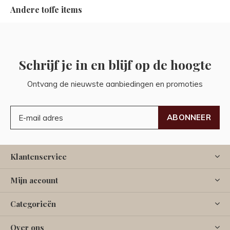
Andere toffe items
Schrijf je in en blijf op de hoogte
Ontvang de nieuwste aanbiedingen en promoties
ABONNEER
Klantenservice
Mijn account
Categorieën
Over ons