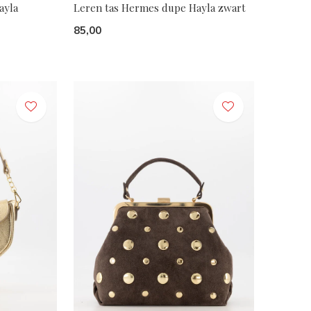
ayla
Leren tas Hermes dupe Hayla zwart
85,00