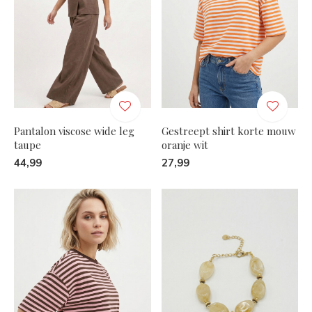
Pantalon viscose wide leg
Gestreept shirt korte mouw
taupe
oranje wit
44,99
27,99