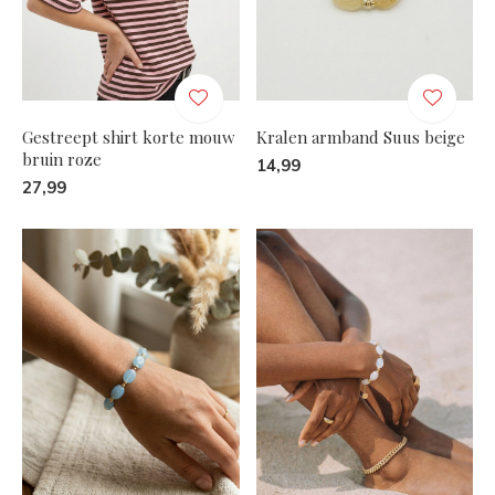
Gestreept shirt korte mouw
Kralen armband Suus beige
bruin roze
14,99
27,99