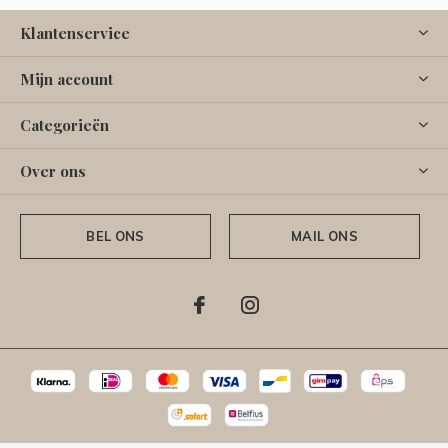
Klantenservice
Mijn account
Categorieën
Over ons
BEL ONS
MAIL ONS