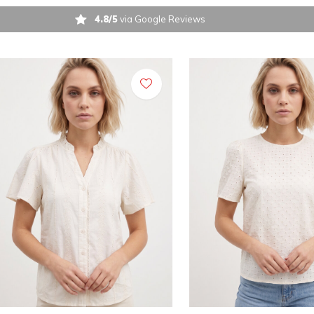
4.8/5
via Google Reviews