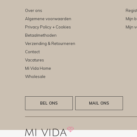
Over ons
Regis
Algemene voorwaarden
Mijn b
Privacy Policy + Cookies
Mijn v
Betaalmethoden
Verzending & Retourneren
Contact
Vacatures
Mi Vida Home
Wholesale
BEL ONS
MAIL ONS