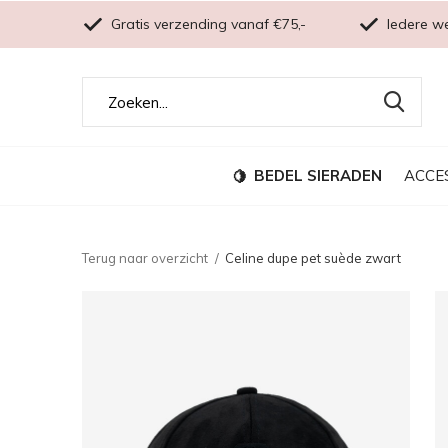
Gratis verzending vanaf €75,-
Iedere w
BEDEL SIERADEN
ACCE
Terug naar overzicht
Celine dupe pet suède zwart