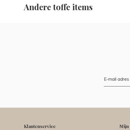
Andere toffe items
Klantenservice
Mijn