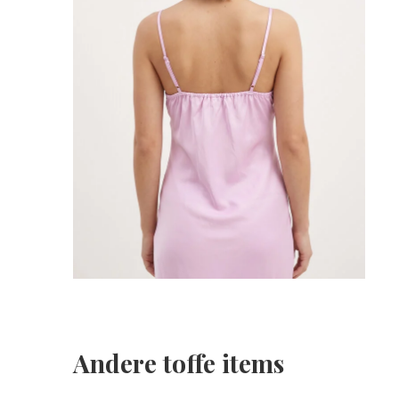
Andere toffe items