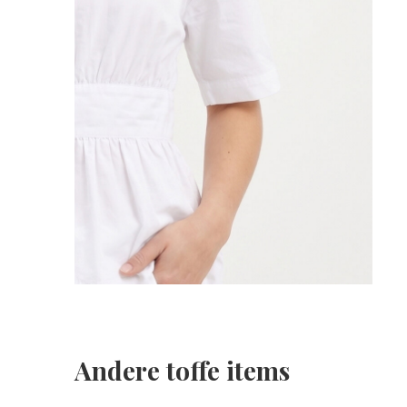
Andere toffe items