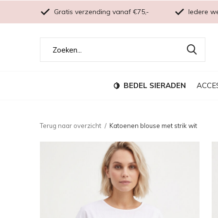
Gratis verzending vanaf €75,-
Iedere w
BEDEL SIERADEN
ACCE
Terug naar overzicht
Katoenen blouse met strik wit