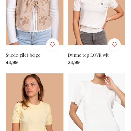
Suede gilet beige
Dunne top LOVE wit
44,99
24,99