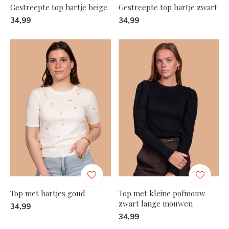
Gestreepte top hartje beige
Gestreepte top hartje zwart
34,99
34,99
Top met hartjes goud
Top met kleine pofmouw
zwart lange mouwen
34,99
34,99