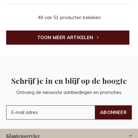
48 van 51 producten bekeken
TOON MEER ARTIKELEN
Schrijf je in en blijf op de hoogte
Ontvang de nieuwste aanbiedingen en promoties
ABONNEER
Klantenservice