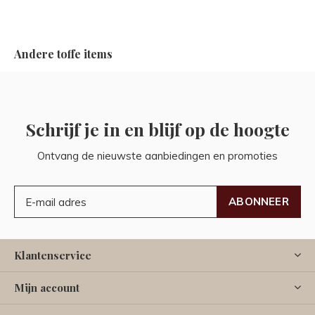
Andere toffe items
Schrijf je in en blijf op de hoogte
Ontvang de nieuwste aanbiedingen en promoties
ABONNEER
Klantenservice
Mijn account