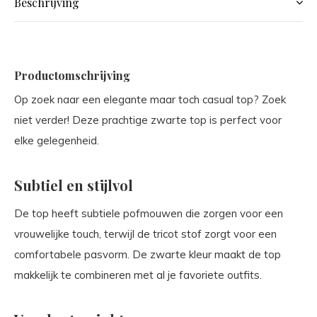
Beschrijving
Productomschrijving
Op zoek naar een elegante maar toch casual top? Zoek
niet verder! Deze prachtige zwarte top is perfect voor
elke gelegenheid.
Subtiel en stijlvol
De top heeft subtiele pofmouwen die zorgen voor een
vrouwelijke touch, terwijl de tricot stof zorgt voor een
comfortabele pasvorm. De zwarte kleur maakt de top
makkelijk te combineren met al je favoriete outfits.