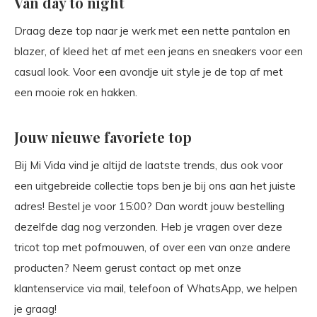
Van day to night
Draag deze top naar je werk met een nette pantalon en
blazer, of kleed het af met een jeans en sneakers voor een
casual look. Voor een avondje uit style je de top af met
een mooie rok en hakken.
Jouw nieuwe favoriete top
Bij Mi Vida vind je altijd de laatste trends, dus ook voor
een uitgebreide collectie tops ben je bij ons aan het juiste
adres! Bestel je voor 15:00? Dan wordt jouw bestelling
dezelfde dag nog verzonden. Heb je vragen over deze
tricot top met pofmouwen, of over een van onze andere
producten? Neem gerust contact op met onze
klantenservice via mail, telefoon of WhatsApp, we helpen
je graag!