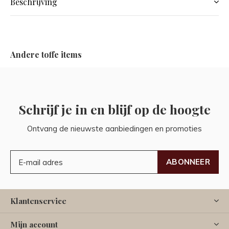
Beschrijving
Andere toffe items
Schrijf je in en blijf op de hoogte
Ontvang de nieuwste aanbiedingen en promoties
ABONNEER
Klantenservice
Mijn account