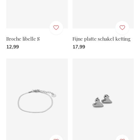
Broche libelle S
Fijne platte schakel ketting
12,99
17,99