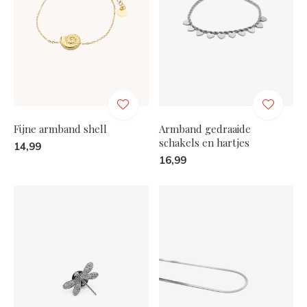
Fijne armband shell
Armband gedraaide
schakels en hartjes
14,99
16,99