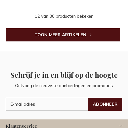
12 van 30 producten bekeken
TOON MEER ARTIKELEN
Schrijf je in en blijf op de hoogte
Ontvang de nieuwste aanbiedingen en promoties
ABONNEER
Klantenservice