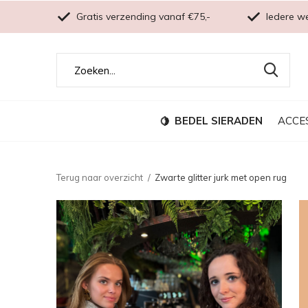
Gratis verzending vanaf €75,-
Iedere w
BEDEL SIERADEN
ACCE
Terug naar overzicht
Zwarte glitter jurk met open rug