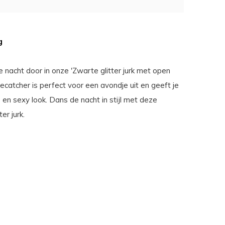
g
e nacht door in onze 'Zwarte glitter jurk met open
ecatcher is perfect voor een avondje uit en geeft je
en sexy look. Dans de nacht in stijl met deze
ter jurk.