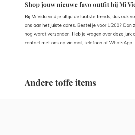
Shop jouw nieuwe favo outfit bij Mi Vi
Bij Mi Vida vind je altijd de laatste trends, dus ook vo
ons aan het juiste adres. Bestel je voor 15:00? Dan
nog wordt verzonden. Heb je vragen over deze jurk
contact met ons op via mail, telefoon of WhatsApp.
Andere toffe items