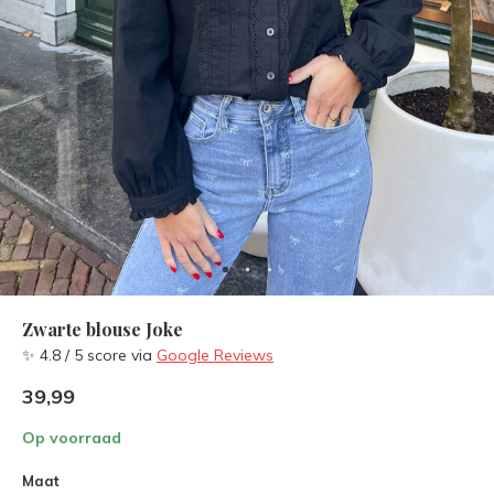
Zwarte blouse Joke
✨ 4.8 / 5 score via
Google Reviews
39,99
Op voorraad
Maat