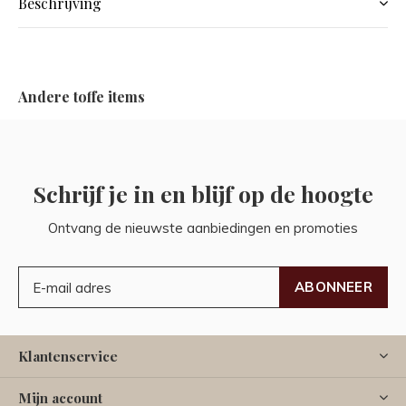
Beschrijving
Andere toffe items
Schrijf je in en blijf op de hoogte
Ontvang de nieuwste aanbiedingen en promoties
ABONNEER
Klantenservice
Mijn account