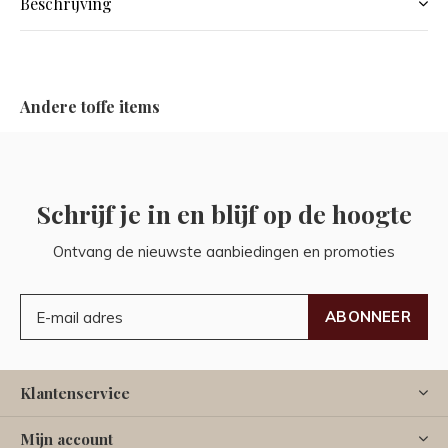
Beschrijving
Andere toffe items
Schrijf je in en blijf op de hoogte
Ontvang de nieuwste aanbiedingen en promoties
ABONNEER
Klantenservice
Mijn account