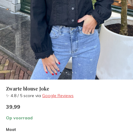
Zwarte blouse Joke
✨ 4.8 / 5 score via
Google Reviews
39,99
Op voorraad
Maat