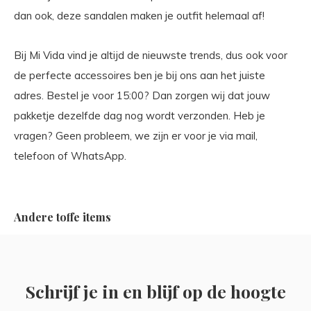
dan ook, deze sandalen maken je outfit helemaal af!
Bij Mi Vida vind je altijd de nieuwste trends, dus ook voor
de perfecte accessoires ben je bij ons aan het juiste
adres. Bestel je voor 15:00? Dan zorgen wij dat jouw
pakketje dezelfde dag nog wordt verzonden. Heb je
vragen? Geen probleem, we zijn er voor je via mail,
telefoon of WhatsApp.
Andere toffe items
Schrijf je in en blijf op de hoogte