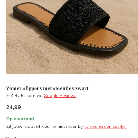
Zomer slippers met steentjes zwart
✨ 4.8 / 5 score via
Google Reviews
24,99
Op voorraad
Zit jouw maat of kleur er niet meer bij?
Ontvang een seintje!