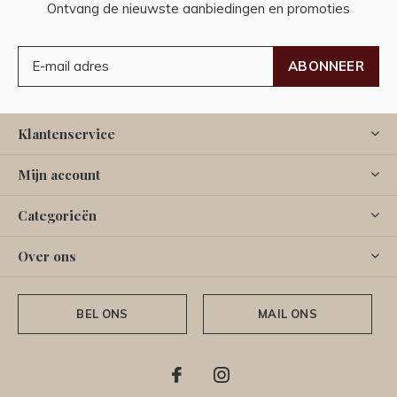
Ontvang de nieuwste aanbiedingen en promoties
ABONNEER
Klantenservice
Mijn account
Categorieën
Over ons
BEL ONS
MAIL ONS