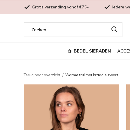
Gratis verzending vanaf €75,-
Iedere w
BEDEL SIERADEN
ACCE
Terug naar overzicht
Warme trui met kraagje zwart