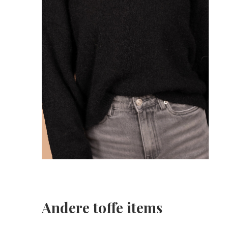
Andere toffe items