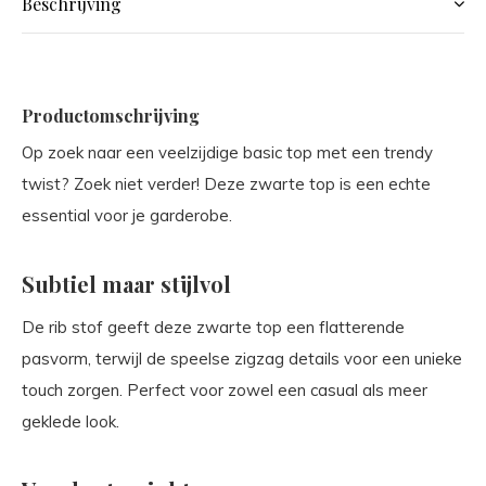
Beschrijving
Productomschrijving
Op zoek naar een veelzijdige basic top met een trendy
twist? Zoek niet verder! Deze zwarte top is een echte
essential voor je garderobe.
Subtiel maar stijlvol
De rib stof geeft deze zwarte top een flatterende
pasvorm, terwijl de speelse zigzag details voor een unieke
touch zorgen. Perfect voor zowel een casual als meer
geklede look.