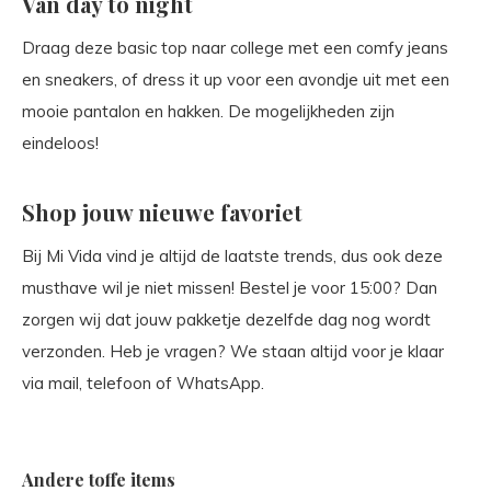
Van day to night
Draag deze basic top naar college met een comfy jeans
en sneakers, of dress it up voor een avondje uit met een
mooie pantalon en hakken. De mogelijkheden zijn
eindeloos!
Shop jouw nieuwe favoriet
Bij Mi Vida vind je altijd de laatste trends, dus ook deze
musthave wil je niet missen! Bestel je voor 15:00? Dan
zorgen wij dat jouw pakketje dezelfde dag nog wordt
verzonden. Heb je vragen? We staan altijd voor je klaar
via mail, telefoon of WhatsApp.
Andere toffe items