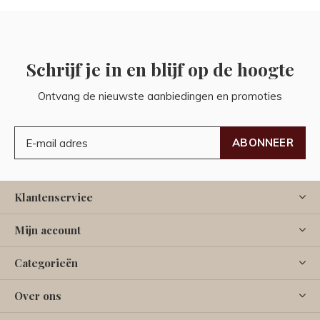
Schrijf je in en blijf op de hoogte
Ontvang de nieuwste aanbiedingen en promoties
ABONNEER
Klantenservice
Mijn account
Categorieën
Over ons