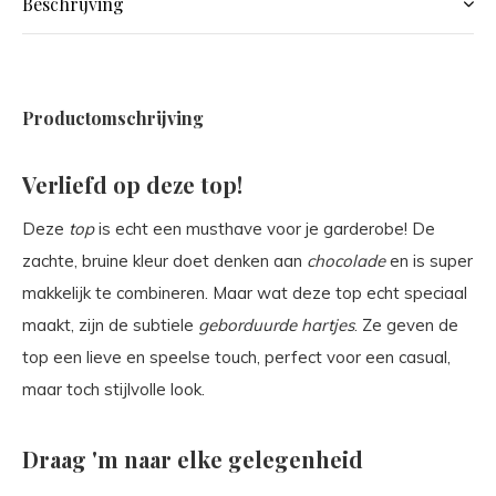
Beschrijving
Productomschrijving
Verliefd op deze top!
Deze
top
is echt een musthave voor je garderobe! De
zachte, bruine kleur doet denken aan
chocolade
en is super
makkelijk te combineren. Maar wat deze top echt speciaal
maakt, zijn de subtiele
geborduurde hartjes
. Ze geven de
top een lieve en speelse touch, perfect voor een casual,
maar toch stijlvolle look.
Draag 'm naar elke gelegenheid