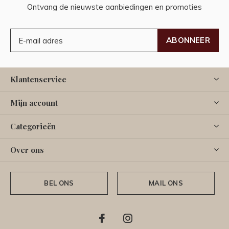
Ontvang de nieuwste aanbiedingen en promoties
ABONNEER
Klantenservice
Mijn account
Categorieën
Over ons
BEL ONS
MAIL ONS