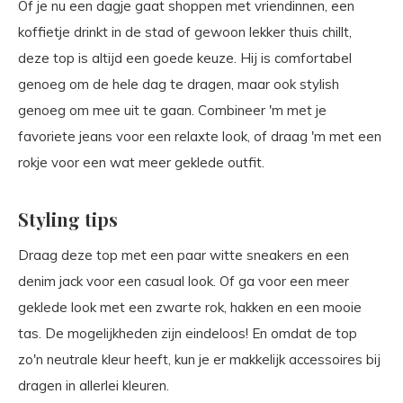
Of je nu een dagje gaat shoppen met vriendinnen, een
koffietje drinkt in de stad of gewoon lekker thuis chillt,
deze top is altijd een goede keuze. Hij is comfortabel
genoeg om de hele dag te dragen, maar ook stylish
genoeg om mee uit te gaan. Combineer 'm met je
favoriete jeans voor een relaxte look, of draag 'm met een
rokje voor een wat meer geklede outfit.
Styling tips
Draag deze top met een paar witte sneakers en een
denim jack voor een casual look. Of ga voor een meer
geklede look met een zwarte rok, hakken en een mooie
tas. De mogelijkheden zijn eindeloos! En omdat de top
zo'n neutrale kleur heeft, kun je er makkelijk accessoires bij
dragen in allerlei kleuren.