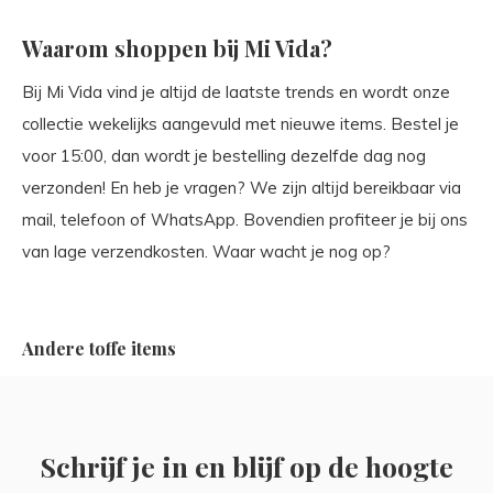
Waarom shoppen bij Mi Vida?
Bij Mi Vida vind je altijd de laatste trends en wordt onze
collectie wekelijks aangevuld met nieuwe items. Bestel je
voor 15:00, dan wordt je bestelling dezelfde dag nog
verzonden! En heb je vragen? We zijn altijd bereikbaar via
mail, telefoon of WhatsApp. Bovendien profiteer je bij ons
van lage verzendkosten. Waar wacht je nog op?
Andere toffe items
Schrijf je in en blijf op de hoogte