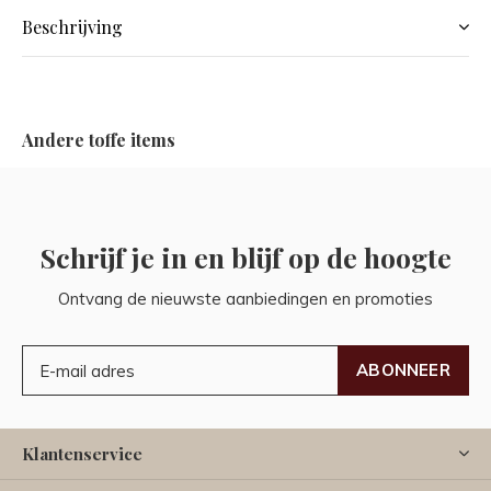
Beschrijving
Andere toffe items
Schrijf je in en blijf op de hoogte
Ontvang de nieuwste aanbiedingen en promoties
ABONNEER
Klantenservice