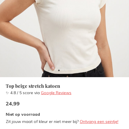
Top beige stretch katoen
✨ 4.8 / 5 score via
Google Reviews
24,99
Niet op voorraad
Zit jouw maat of kleur er niet meer bij?
Ontvang een seintje!