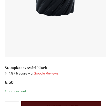
Stompkaars swirl black
✨ 4.8 / 5 score via
Google Reviews
6,50
Op voorraad