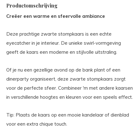
Productomschrijving
Creëer een warme en sfeervolle ambiance
Deze prachtige zwarte stompkaars is een echte
eyecatcher in je interieur. De unieke swirl-vormgeving
geeft de kaars een moderne en stijlvolle uitstraling.
Of je nu een gezellige avond op de bank plant of een
dinerparty organiseert, deze zwarte stompkaars zorgt
voor de perfecte sfeer. Combineer 'm met andere kaarsen
in verschillende hoogtes en kleuren voor een speels effect.
Tip: Plaats de kaars op een mooie kandelaar of dienblad
voor een extra chique touch.