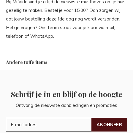
Bij Mi Vida vind je altijd de nieuwste musthaves om je huis
gezellig te maken. Bestel je voor 15:00? Dan zorgen wij
dat jouw bestelling dezelfde dag nog wordt verzonden.
Heb je vragen? Ons team staat voor je klaar via mail,
telefoon of WhatsApp.
Andere toffe items
Schrijf je in en blijf op de hoogte
Ontvang de nieuwste aanbiedingen en promoties
ABONNEER