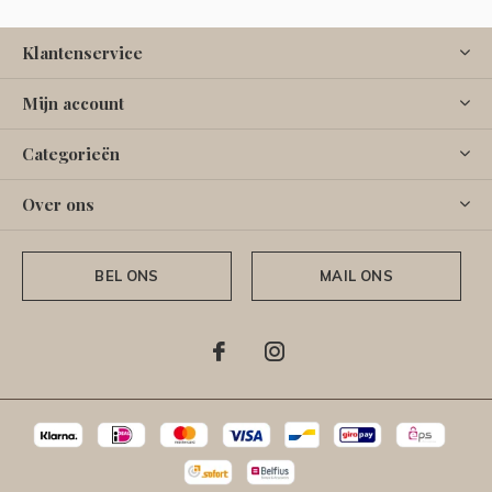
Klantenservice
Mijn account
Categorieën
Over ons
BEL ONS
MAIL ONS