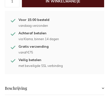
IN WINKELMANDJE
Voor 15:00 besteld
vandaag verzonden
Achteraf betalen
via Klarna, binnen 14 dagen
Gratis verzending
vanaf €75
Veilig betalen
met beveiligde SSL verbinding
Beschrijving