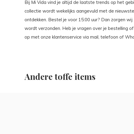
Bij Mi Vida vind je altijd de laatste trends op het g
collectie wordt wekelijks aangevuld met de nieuwste 
ontdekken. Bestel je voor 15:00 uur? Dan zorgen wij
wordt verzonden. Heb je vragen over je bestelling 
op met onze klantenservice via mail, telefoon of Wh
Andere toffe items