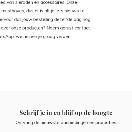
ebied van sieraden en accessoires. Onze
musthaves, dus er is altijd iets nieuws te
 ervoor dat jouw bestelling dezelfde dag nog
of over onze producten? Neem gerust contact
atsApp, we helpen je graag verder!
Schrijf je in en blijf op de hoogte
Ontvang de nieuwste aanbiedingen en promoties