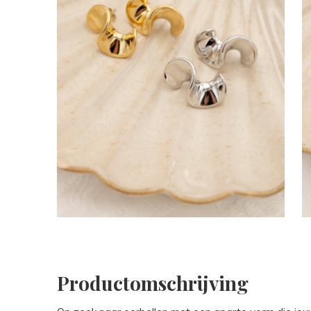
Productomschrijving