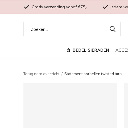
Gratis verzending vanaf €75,-
Iedere w
BEDEL SIERADEN
ACCE
Terug naar overzicht
Statement oorbellen twisted turn