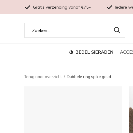
Gratis verzending vanaf €75,-
Iedere w
BEDEL SIERADEN
ACCE
Terug naar overzicht
Dubbele ring spike goud