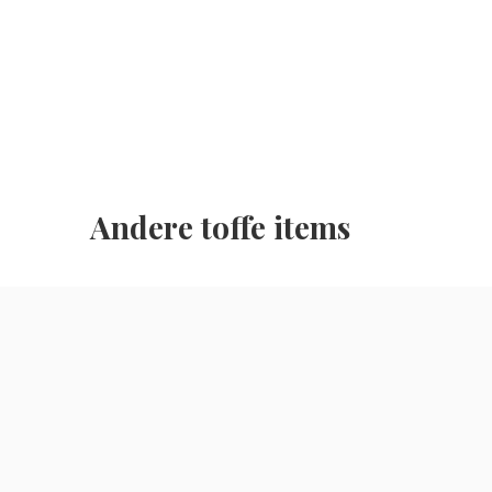
Andere toffe items