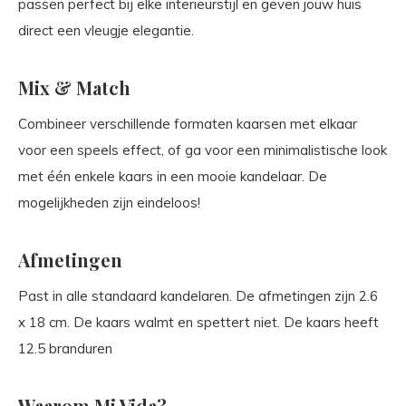
passen perfect bij elke interieurstijl en geven jouw huis
direct een vleugje elegantie.
Mix & Match
Combineer verschillende formaten kaarsen met elkaar
voor een speels effect, of ga voor een minimalistische look
met één enkele kaars in een mooie kandelaar. De
mogelijkheden zijn eindeloos!
Afmetingen
Past in alle standaard kandelaren. De afmetingen zijn 2.6
x 18 cm. De kaars walmt en spettert niet. De kaars heeft
12.5 branduren
Waarom Mi Vida?