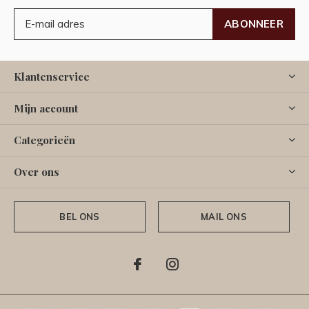
ABONNEER
Klantenservice
Mijn account
Categorieën
Over ons
BEL ONS
MAIL ONS