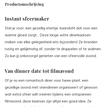
Productomschrijving
Instant sfeermaker
Stel je voor: een gezellig etentje, kaarslicht dat voor een
warme gloed zorgt... Deze lange witte dinerkaarsen
maken van elke gelegenheid iets bijzonders! Ze branden
rustig en gelijkmatig af, zonder te druppelen of te walmen.
Zo kun jij onbezorgd genieten van een sfeervolle avond.
Van dinner date tot filmavond
Of je nu een romantisch diner voor twee plant, een
gezellige avond met vriendinnen organiseert of gewoon
wat extra sfeer wilt creëren tijdens een ontspannen
filmavond, deze kaarsen zijn altijd een goed idee. Ze