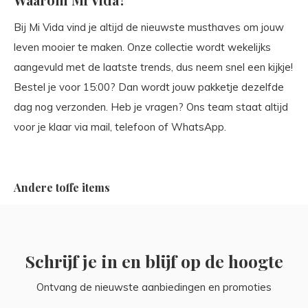
Bij Mi Vida vind je altijd de nieuwste musthaves om jouw
leven mooier te maken. Onze collectie wordt wekelijks
aangevuld met de laatste trends, dus neem snel een kijkje!
Bestel je voor 15:00? Dan wordt jouw pakketje dezelfde
dag nog verzonden. Heb je vragen? Ons team staat altijd
voor je klaar via mail, telefoon of WhatsApp.
Andere toffe items
Schrijf je in en blijf op de hoogte
Ontvang de nieuwste aanbiedingen en promoties