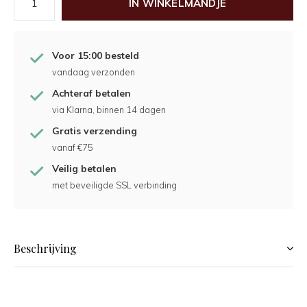
IN WINKELMANDJE
Voor 15:00 besteld
vandaag verzonden
Achteraf betalen
via Klarna, binnen 14 dagen
Gratis verzending
vanaf €75
Veilig betalen
met beveiligde SSL verbinding
Beschrijving