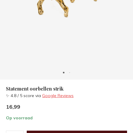
Statement oorbellen strik
✨ 4.8 / 5 score via
Google Reviews
16,99
Op voorraad