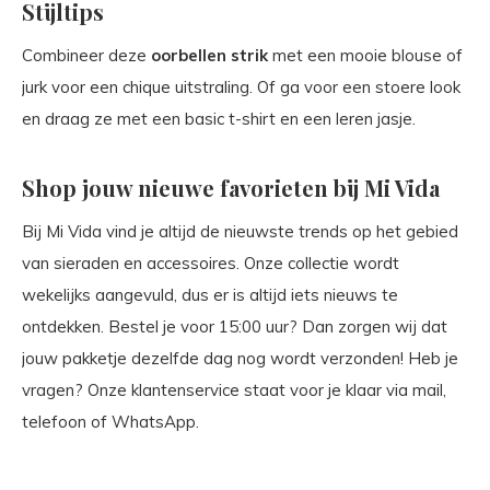
Stijltips
Combineer deze
oorbellen strik
met een mooie blouse of
jurk voor een chique uitstraling. Of ga voor een stoere look
en draag ze met een basic t-shirt en een leren jasje.
Shop jouw nieuwe favorieten bij Mi Vida
Bij Mi Vida vind je altijd de nieuwste trends op het gebied
van sieraden en accessoires. Onze collectie wordt
wekelijks aangevuld, dus er is altijd iets nieuws te
ontdekken. Bestel je voor 15:00 uur? Dan zorgen wij dat
jouw pakketje dezelfde dag nog wordt verzonden! Heb je
vragen? Onze klantenservice staat voor je klaar via mail,
telefoon of WhatsApp.