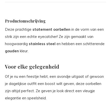
Productomschrijving
Deze prachtige
statement oorbellen
in de vorm van een
strik zijn een echte eyecatcher! Ze zijn gemaakt van
hoogwaardig
stainless steel
en hebben een schitterende
gouden
kleur.
Voor elke gelegenheid
Of je nu een feestje hebt, een avondje uitgaat of gewoon
je dagelijkse outfit een boost wilt geven, deze oorbellen
zijn altijd perfect. Ze geven je look direct een vleugje
elegantie en speelsheid.