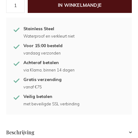
IN WINKELMANDJE
Stainless Steel
Waterproof en verkleurt niet
Voor 15:00 besteld
vandaag verzonden
Achteraf betalen
via Klarna, binnen 14 dagen
Gratis verzending
vanaf €75
Veilig betalen
met beveiligde SSL verbinding
Beschrijving