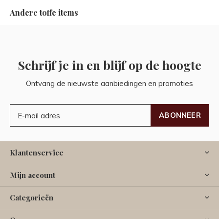
Andere toffe items
Schrijf je in en blijf op de hoogte
Ontvang de nieuwste aanbiedingen en promoties
ABONNEER
Klantenservice
Mijn account
Categorieën