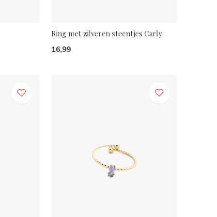
Ring met zilveren steentjes Carly
16,99