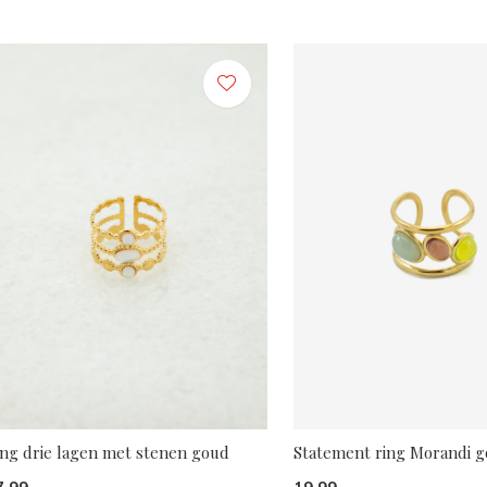
ing drie lagen met stenen goud
Statement ring Morandi 