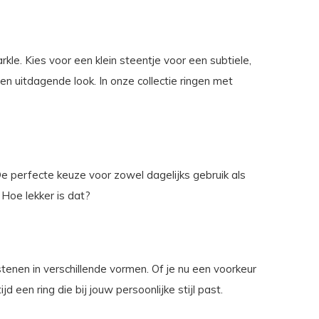
kle. Kies voor een klein steentje voor een subtiele,
en uitdagende look. In onze collectie ringen met
e perfecte keuze voor zowel dagelijks gebruik als
 Hoe lekker is dat?
stenen in verschillende vormen. Of je nu een voorkeur
jd een ring die bij jouw persoonlijke stijl past.