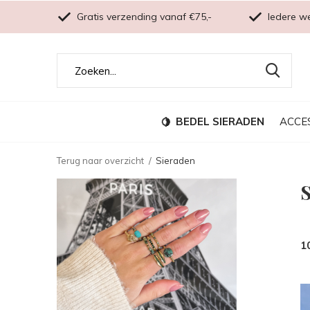
Gratis verzending vanaf €75,-
Iedere w
BEDEL SIERADEN
ACCE
Terug naar overzicht
Sieraden
1