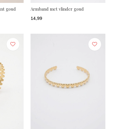
ant goud
Armband met vlinder goud
14,99