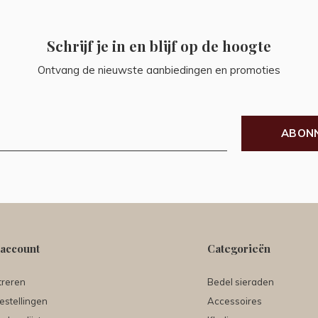
Schrijf je in en blijf op de hoogte
Ontvang de nieuwste aanbiedingen en promoties
ABON
 account
Categorieën
treren
Bedel sieraden
estellingen
Accessoires