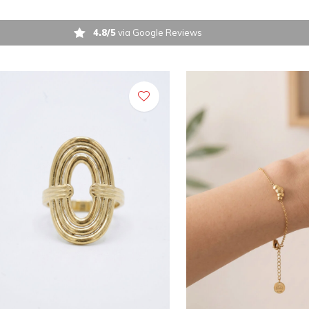
4.8/5
via Google Reviews