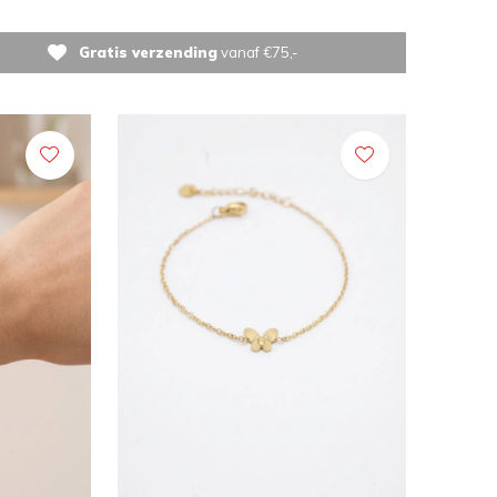
Gratis verzending
vanaf €75,-