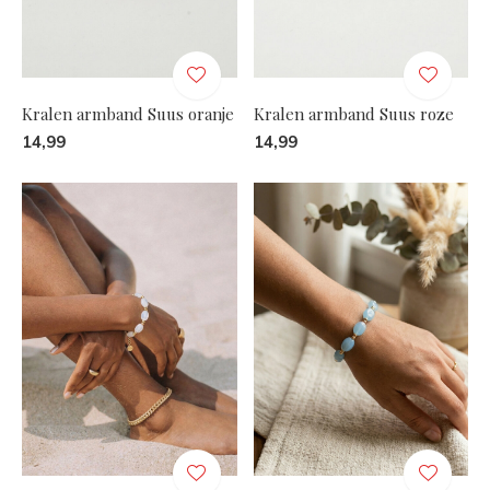
Kralen armband Suus oranje
Kralen armband Suus roze
14,99
14,99