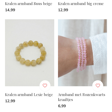
Kralen armband Suus beige
Kralen armband big creme
14,99
12,99
Kralen armband Lexie beige
Armband met Rozenkwarts
kraaltjes
12,99
6,99