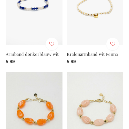
Armband donkerblauw wit
Kralenarmband wit Fenna
5,99
5,99