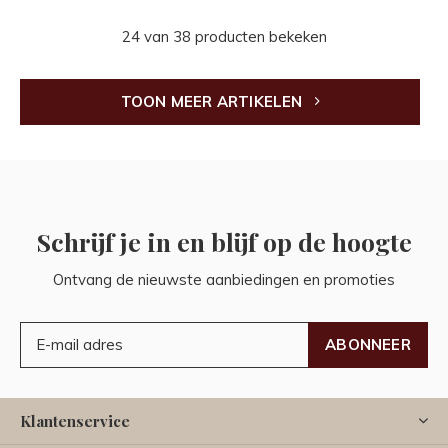
24 van 38 producten bekeken
TOON MEER ARTIKELEN
Schrijf je in en blijf op de hoogte
Ontvang de nieuwste aanbiedingen en promoties
ABONNEER
Klantenservice