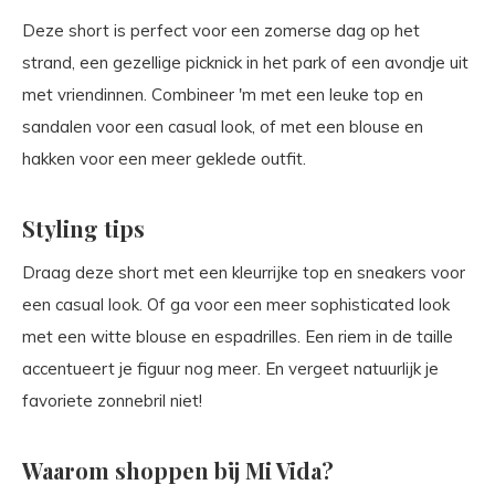
Deze short is perfect voor een zomerse dag op het
strand, een gezellige picknick in het park of een avondje uit
met vriendinnen. Combineer 'm met een leuke top en
sandalen voor een casual look, of met een blouse en
hakken voor een meer geklede outfit.
Styling tips
Draag deze short met een kleurrijke top en sneakers voor
een casual look. Of ga voor een meer sophisticated look
met een witte blouse en espadrilles. Een riem in de taille
accentueert je figuur nog meer. En vergeet natuurlijk je
favoriete zonnebril niet!
Waarom shoppen bij Mi Vida?