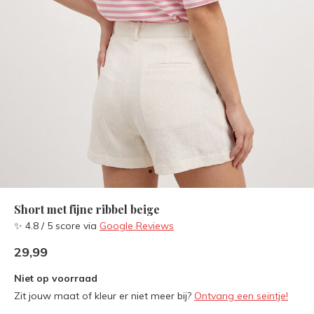
Short met fijne ribbel beige
✨ 4.8 / 5 score via
Google Reviews
29,99
Niet op voorraad
Zit jouw maat of kleur er niet meer bij?
Ontvang een seintje!