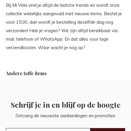
Bij Mi Vida vind je altijd de laatste trends en wordt onze
collectie wekelijks aangevuld met nieuwe items. Bestel je
voor 15:00, dan wordt je bestelling dezelfde dag nog
verzonden! Heb je vragen? We zijn altijd bereikbaar via
mail, telefoon of WhatsApp. En dat alles voor lage
verzendkosten. Waar wacht je nog op?
Andere toffe items
Schrijf je in en blijf op de hoogte
Ontvang de nieuwste aanbiedingen en promoties