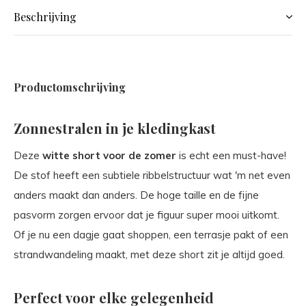
Beschrijving
Productomschrijving
Zonnestralen in je kledingkast
Deze
witte short voor de zomer
is echt een must-have!
De stof heeft een subtiele ribbelstructuur wat 'm net even
anders maakt dan anders. De hoge taille en de fijne
pasvorm zorgen ervoor dat je figuur super mooi uitkomt.
Of je nu een dagje gaat shoppen, een terrasje pakt of een
strandwandeling maakt, met deze short zit je altijd goed.
Perfect voor elke gelegenheid