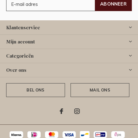
ABONNEER
Klantenservice
Mijn account
Categorieën
Over ons
BEL ONS
MAIL ONS