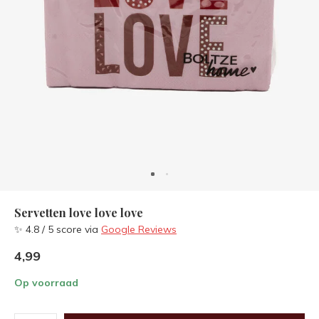
Servetten love love love
✨ 4.8 / 5 score via
Google Reviews
4,99
Op voorraad