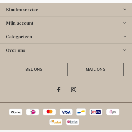
Klantenservice
Mijn account
Categorieën
Over ons
BEL ONS
MAIL ONS