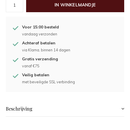
IN WINKELMANDJE
Voor 15:00 besteld
vandaag verzonden
Achteraf betalen
via Klarna, binnen 14 dagen
Gratis verzending
vanaf €75
Veilig betalen
met beveiligde SSL verbinding
Beschrijving