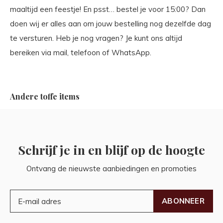
maaltijd een feestje! En psst… bestel je voor 15:00? Dan
doen wij er alles aan om jouw bestelling nog dezelfde dag
te versturen. Heb je nog vragen? Je kunt ons altijd
bereiken via mail, telefoon of WhatsApp.
Andere toffe items
Schrijf je in en blijf op de hoogte
Ontvang de nieuwste aanbiedingen en promoties
ABONNEER