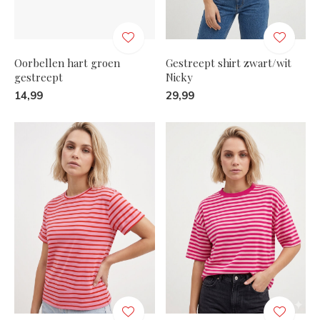
Oorbellen hart groen
Gestreept shirt zwart/wit
gestreept
Nicky
14,99
29,99