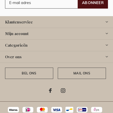
ABONNEER
Klantenservice
Mijn account
Categorieën
Over ons
BEL ONS
MAIL ONS