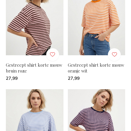
Gestreept shirt korte mouw
Gestreept shirt korte mouw
bruin roze
oranje wit
27,99
27,99