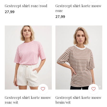
Gestreept shirt roze/rood
Gestreept shirt korte mouw
roze
27,99
27,99
Gestreept shirt korte mouw
Gestreept shirt korte mouw
roze wit
bruin/wit