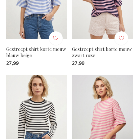
Gestreept shirt korte mouw
Gestreept shirt korte mouw
blauw beige
zwart roze
27,99
27,99